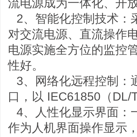
流电源成为一体化、开
2
、智能化控制技术：
对交流电源、直流操作
电源实施全方位的监控
性好。
3
、网络化远程控制：
口，以
IEC61850
（
DL/
4
、人性化显示界面：
作为人机界面操作显示