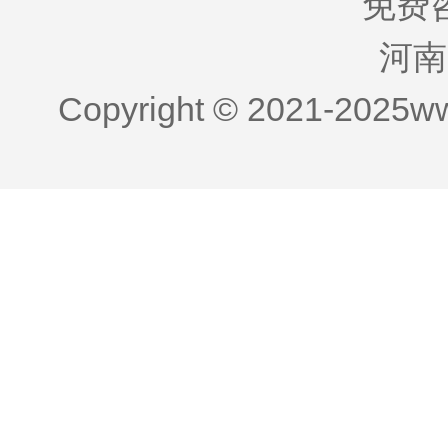
免费咨
河南
Copyright © 2021-2025w