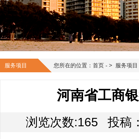
服务项目
您所在的位置：首页 - >
服务项目
河南省工商银
浏览次数:165
投稿：