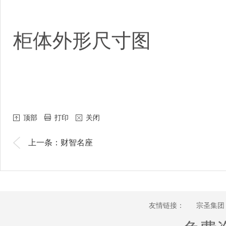
柜体外形尺寸图
顶部
打印
关闭
上一条：财智名座
友情链接：
宗圣集团