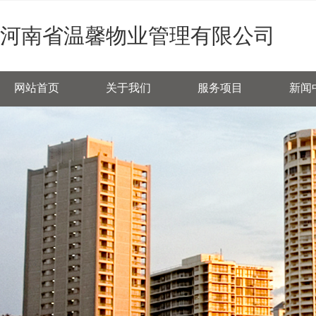
欢迎您访问河南省温馨物业管理有限公司官网
河南省温馨物业管理有限公司
网站首页
关于我们
服务项目
新闻