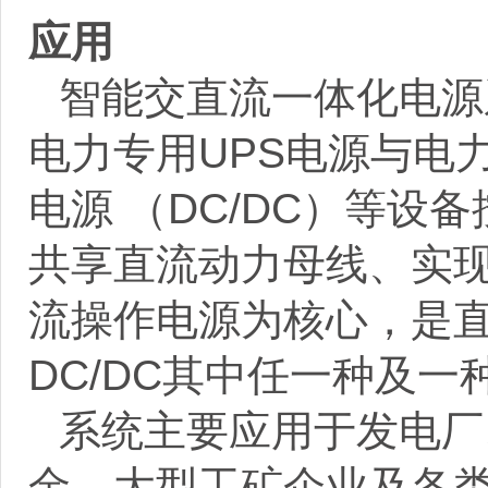
应用
智能交直流一体化电源
电力专用
UPS
电源与电
电源 （
DC/DC
）等设备
共享直流动力母线、实
流操作电源为核心，是直
DC/DC
其中任一种及一
系统主要应用于发电厂
金、大型工矿企业及各