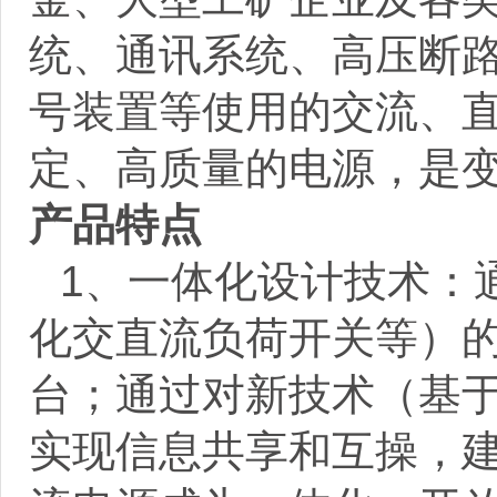
统、通讯系统、高压断
号装置等使用的交流、
定、高质量的电源，是
产品特点
1
、一体化设计技术：
化交直流负荷开关等）
台；通过对新技术（基
实现信息共享和互操，