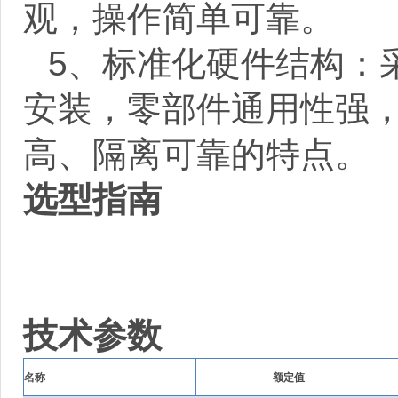
观，操作简单可靠。
5
、标准化硬件结构：
安装，零部件通用性强
高、隔离可靠的特点。
选型指南
技术参数
名称
额定值