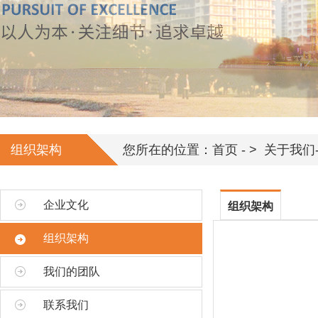
组织架构
您所在的位置：首页 - >
关于我们
企业文化
组织架构
组织架构
我们的团队
联系我们