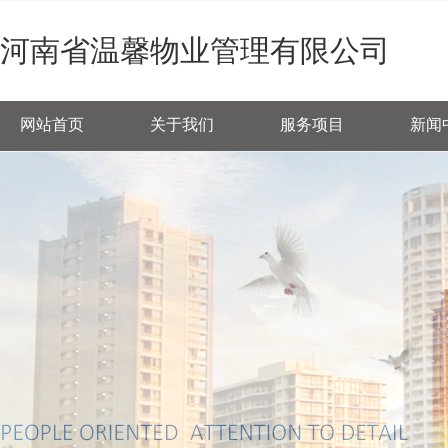
欢迎您访问河南省温馨物业管理有限公司官网
河南省温馨物业管理有限公司
网站首页
关于我们
服务项目
新闻